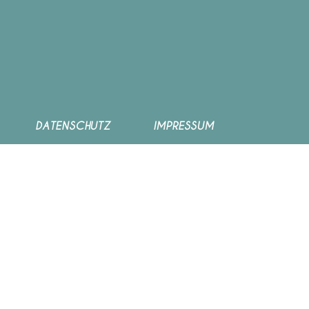
DATENSCHUTZ
IMPRESSUM