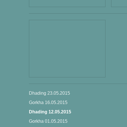
ENGLISH
Dhading 23.05.2015
Gorkha 16.05.2015
Dhading 12.05.2015
Gorkha 01.05.2015