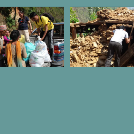
SCHULEN IN NEPAL