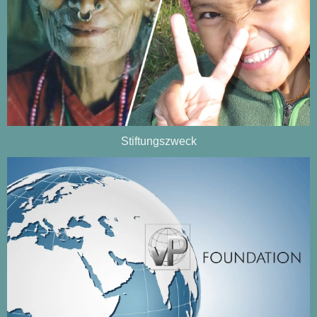
Stiftungszweck