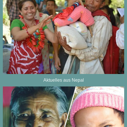
Aktuelles aus Nepal