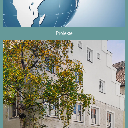
Projekte